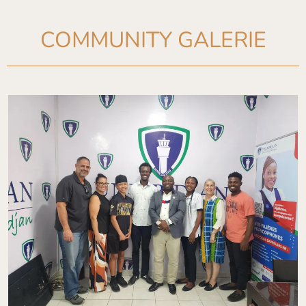
COMMUNITY GALERIE