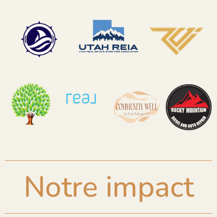
Notre impact