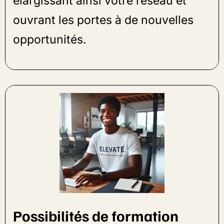
élargissant ainsi votre réseau et
ouvrant les portes à de nouvelles
opportunités.
Possibilités de formation