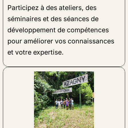
Participez à des ateliers, des
séminaires et des séances de
développement de compétences
pour améliorer vos connaissances
et votre expertise.