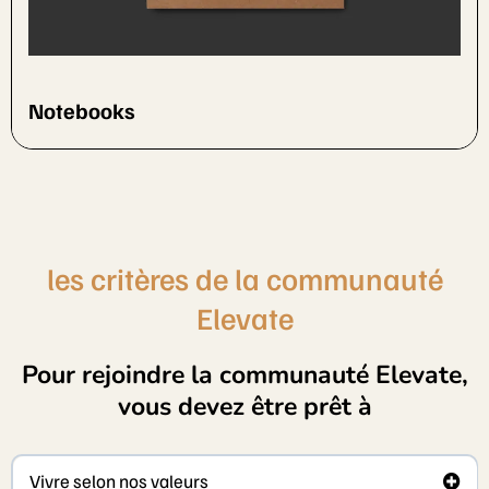
Notebooks
les critères de la communauté
Elevate
Pour rejoindre la communauté Elevate,
vous devez être prêt à
Vivre selon nos valeurs