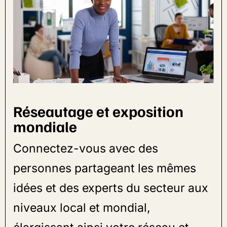
Réseautage et exposition
mondiale
Connectez-vous avec des
personnes partageant les mêmes
idées et des experts du secteur aux
niveaux local et mondial,