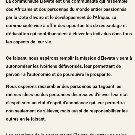
La communauté Elevate est une communauté qui rassemble
des Africains et des personnes du monde entier passionnés
par la Côte d'Ivoire et le développement de l'Afrique. La
communauté vise à offrir des opportunités de réseautage et
d’éducation qui contribueraient à élever les individus dans tous
les aspects de leur vie.
Ce faisant, nous espérons remplir la mission d'Elevate visant à
autonomiser les Ivoiriens défavorisés, leur permettant de
parvenir à l'autonomie et de poursuivre la prospérité.
Nous espérons rassembler des personnes partageant les
mêmes idées ou des personnes désireuses d'élever leur état
d'esprit vers un état d'esprit d'abondance qui leur permettra
non seulement de s'élever, mais aussi de responsabiliser les
autres en le faisant.