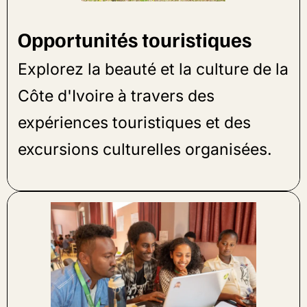
Opportunités touristiques
Explorez la beauté et la culture de la
Côte d'Ivoire à travers des
expériences touristiques et des
excursions culturelles organisées.