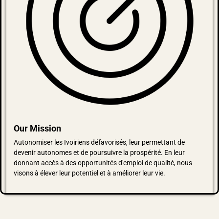
Our Mission
Autonomiser les Ivoiriens défavorisés, leur permettant de
devenir autonomes et de poursuivre la prospérité. En leur
donnant accès à des opportunités d'emploi de qualité, nous
visons à élever leur potentiel et à améliorer leur vie.