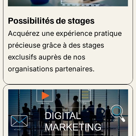
Possibilités de stages
Acquérez une expérience pratique
précieuse grâce à des stages
exclusifs auprès de nos
organisations partenaires.