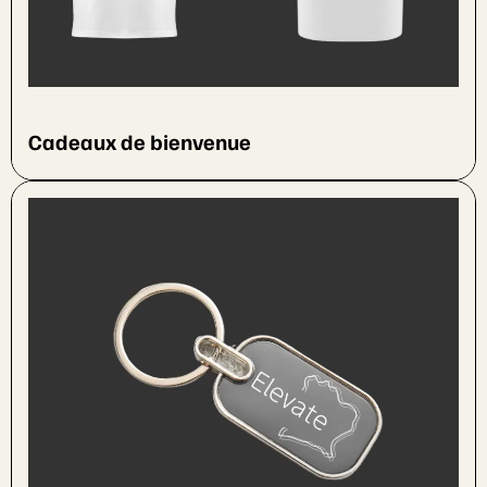
Cadeaux de bienvenue