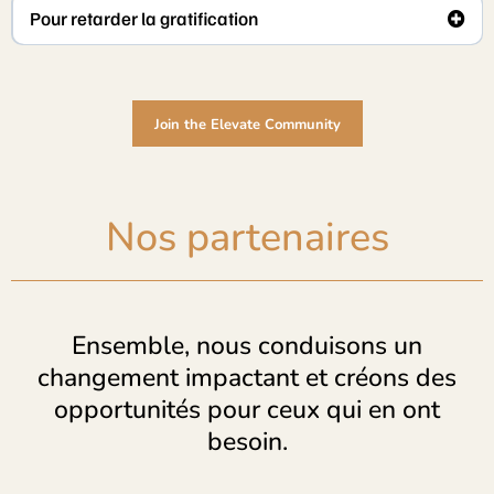
Pour retarder la gratification
Join the Elevate Community
Nos partenaires
Ensemble, nous conduisons un
changement impactant et créons des
opportunités pour ceux qui en ont
besoin.