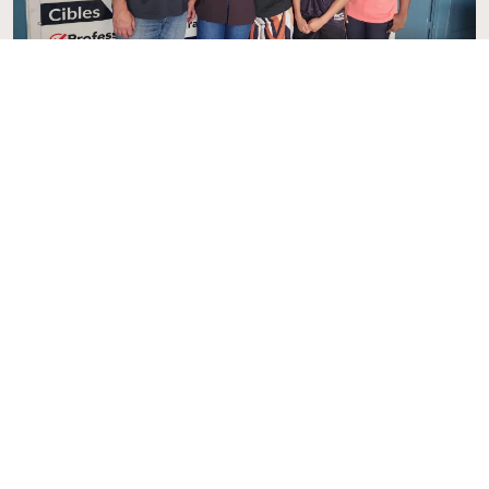
Follow us