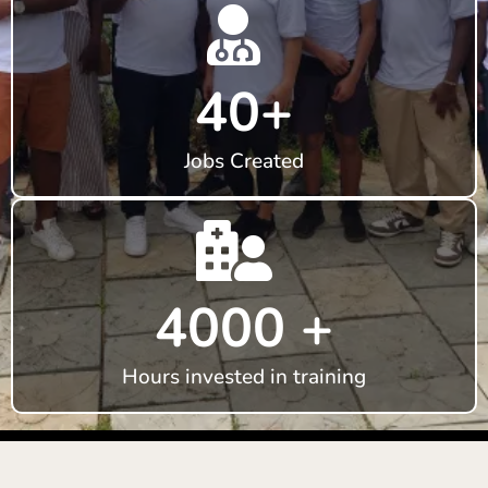
40+
Jobs Created
4000 +
Hours invested in training