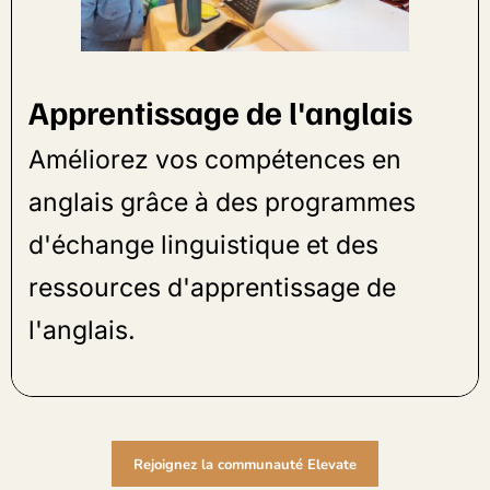
Apprentissage de l'anglais
Améliorez vos compétences en
anglais grâce à des programmes
d'échange linguistique et des
ressources d'apprentissage de
l'anglais.
Rejoignez la communauté Elevate