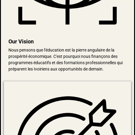
Our Vision
Nous pensons que l'éducation est la pierre angulaire de la
prospérité économique. C'est pourquoi nous finançons des
programmes éducatifs et des formations professionnelles qui
préparent les Ivoiriens aux opportunités de demain.