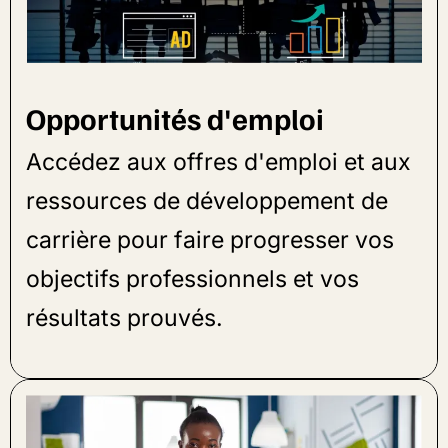
Opportunités d'emploi
Accédez aux offres d'emploi et aux
ressources de développement de
carrière pour faire progresser vos
objectifs professionnels et vos
résultats prouvés.