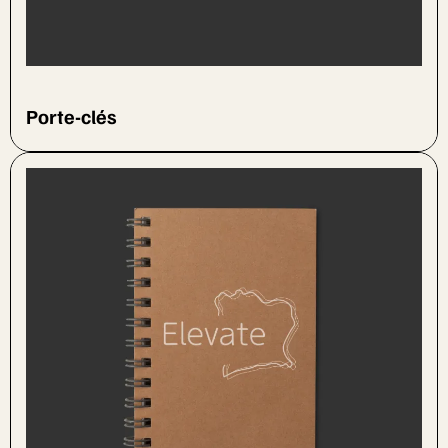
Porte-clés